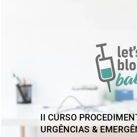
II CURSO PROCEDIMEN
URGÊNCIAS & EMERGÊ