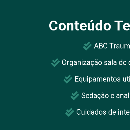
Conteúdo Te
ABC Traum
Organização sala de
Equipamentos uti
Sedação e anal
Cuidados de int