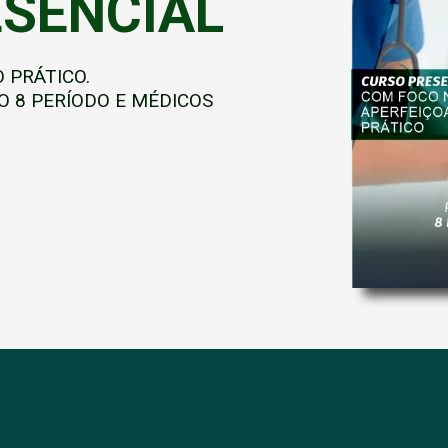
SENCIAL
 PRÁTICO.
O 8 PERÍODO E MÉDICOS