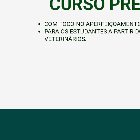
CURSO PRE
COM FOCO NO APERFEIÇOAMENTO
PARA OS ESTUDANTES A PARTIR D
VETERINÁRIOS.