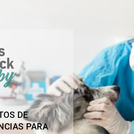
TOS DE
NCIAS PARA